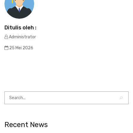
Ditulis oleh :
Administrator
25 Mei 2026
Recent News