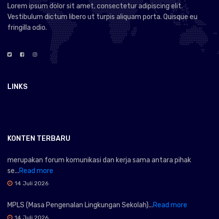
Lorem ipsum dolor sit amet, consectetur adipiscing elit.
Vestibulum dictum libero ut turpis aliquam porta. Quisque eu
fringilla odio.
LINKS
KONTEN TERBARU
merupakan forum komunikasi dan kerja sama antara pihak
se...
Read more
14 Juli 2026
MPLS (Masa Pengenalan Lingkungan Sekolah)...
Read more
14 Juli 2026