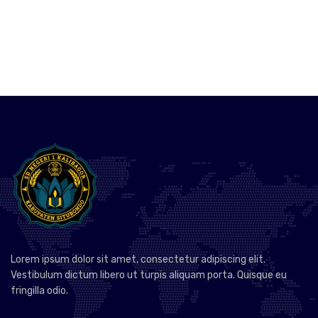
Lorem ipsum dolor sit amet, consectetur adipiscing elit.
Vestibulum dictum libero ut turpis aliquam porta. Quisque eu
fringilla odio.