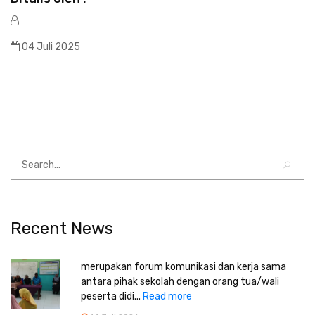
04 Juli 2025
Recent News
merupakan forum komunikasi dan kerja sama
antara pihak sekolah dengan orang tua/wali
peserta didi...
Read more