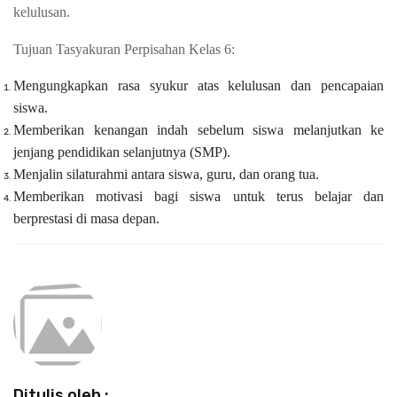
kelulusan.
Tujuan Tasyakuran Perpisahan Kelas 6:
Mengungkapkan rasa syukur atas kelulusan dan pencapaian
siswa.
Memberikan kenangan indah sebelum siswa melanjutkan ke
jenjang pendidikan selanjutnya (SMP).
Menjalin silaturahmi antara siswa, guru, dan orang tua.
Memberikan motivasi bagi siswa untuk terus belajar dan
berprestasi di masa depan.
Ditulis oleh :