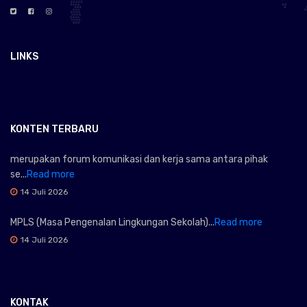
LINKS
KONTEN TERBARU
merupakan forum komunikasi dan kerja sama antara pihak
se...
Read more
14 Juli 2026
MPLS (Masa Pengenalan Lingkungan Sekolah)...
Read more
14 Juli 2026
KONTAK