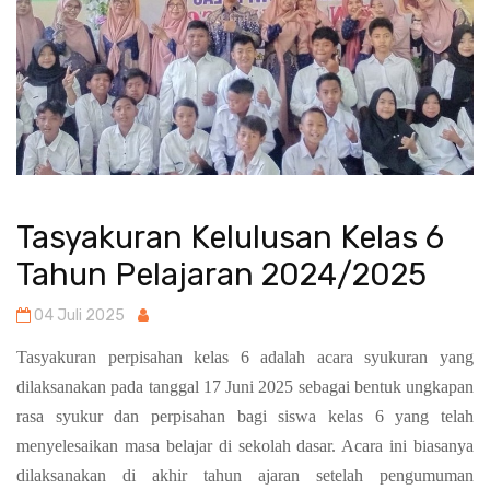
Tasyakuran Kelulusan Kelas 6
Tahun Pelajaran 2024/2025
04 Juli 2025
Tasyakuran perpisahan kelas 6 adalah acara syukuran yang
dilaksanakan pada tanggal 17 Juni 2025 sebagai bentuk ungkapan
rasa syukur dan perpisahan bagi siswa kelas 6 yang telah
menyelesaikan masa belajar di sekolah dasar. Acara ini biasanya
dilaksanakan di akhir tahun ajaran setelah pengumuman